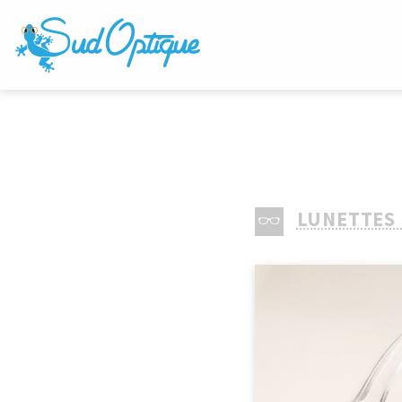
LUNETTES 