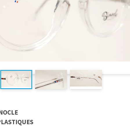
NOCLE
PLASTIQUES