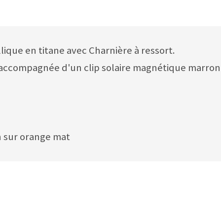
ique en titane avec Charnière à ressort.
 accompagnée d'un clip solaire magnétique marron
n sur orange mat