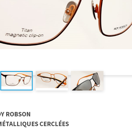
Y ROBSON
MÉTALLIQUES CERCLÉES