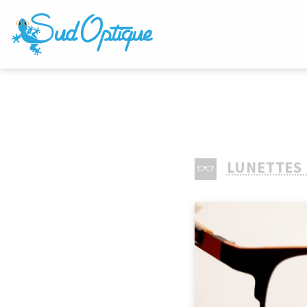
LUNETTES 