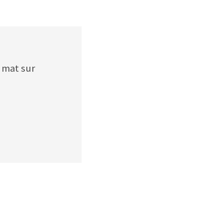
 mat sur