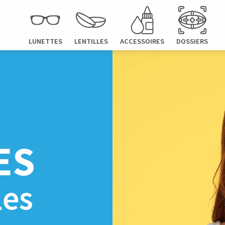
LUNETTES
LENTILLES
ACCESSOIRES
DOSSIERS
ES
les