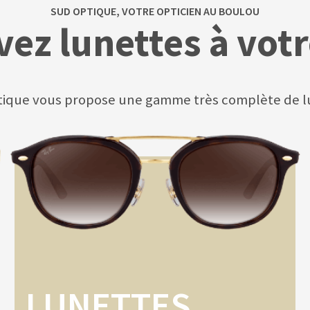
SUD OPTIQUE, VOTRE OPTICIEN AU BOULOU
vez lunettes à votr
ique vous propose une gamme très complète de l
LUNETTES