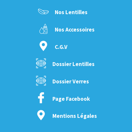
Nos Lentilles
Nos Accessoires
C.G.V
Dossier Lentilles
Dossier Verres
Page Facebook
Mentions Légales