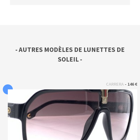
- AUTRES MODÈLES DE LUNETTES DE
SOLEIL -
 - 
CARRERA
146 €