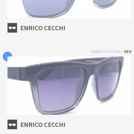
ENRICO CECCHI
 - 
ENRICO CECCHI
69 €
ENRICO CECCHI