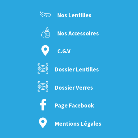
Nos Lentilles
Nos Accessoires
C.G.V
Dossier Lentilles
Dossier Verres
Page Facebook
Mentions Légales