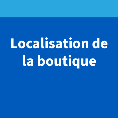
Localisation de
la boutique