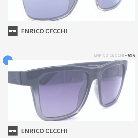
ENRICO CECCHI
 - 
ENRICO CECCHI
69 €
ENRICO CECCHI