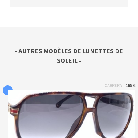
- AUTRES MODÈLES DE LUNETTES DE
SOLEIL -
 - 
CARRERA
165 €