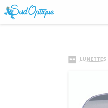
LUNETTES 