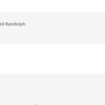
eil Randolph