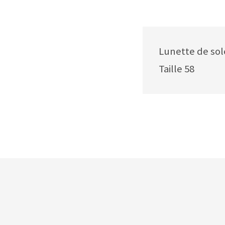
Lunette de sol
Taille 58