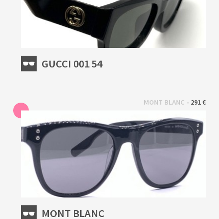
GUCCI 001 54
 - 
MONT BLANC
291 €
MONT BLANC