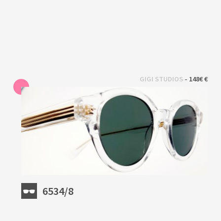
 - 
GIGI STUDIOS
148€ €
6534/8