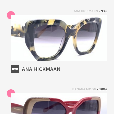
 - 
ANA HICKMANN
93 €
ANA HICKMAAN
 - 
BANANA MOON
108 €