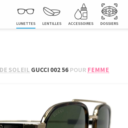
LUNETTES
LENTILLES
ACCESSOIRES
DOSSIERS
DE SOLEIL
GUCCI 002 56
POUR
FEMME