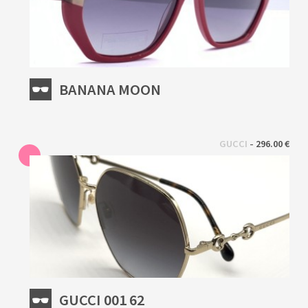
BANANA MOON
 - 
GUCCI
296.00 €
GUCCI 001 62