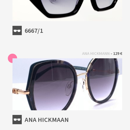
6667/1
 - 
ANA HICKMANN
129 €
ANA HICKMAAN