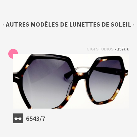
- AUTRES MODÈLES DE LUNETTES DE SOLEIL -
 - 
GIGI STUDIOS
157€ €
6543/7